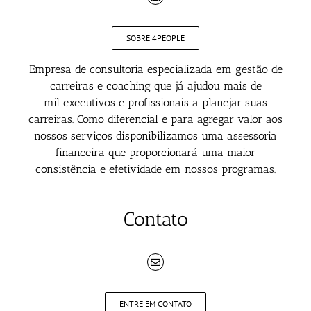
SOBRE 4PEOPLE
Empresa de consultoria especializada em gestão de
carreiras e coaching que já ajudou mais de
mil executivos e profissionais a planejar suas
carreiras. Como diferencial e para agregar valor aos
nossos serviços disponibilizamos uma assessoria
financeira que proporcionará uma maior
consistência e efetividade em nossos programas.
Contato
ENTRE EM CONTATO