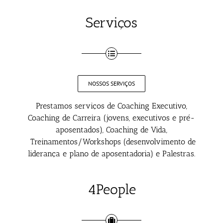
Serviços
NOSSOS SERVIÇOS
Prestamos serviços de Coaching Executivo,
Coaching de Carreira (jovens, executivos e pré-
aposentados), Coaching de Vida,
Treinamentos/Workshops (desenvolvimento de
liderança e plano de aposentadoria) e Palestras.
4People